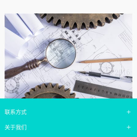
联系方式
关于我们