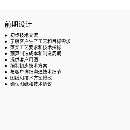
前期设计
●
初步技术交流
了解客户生产工艺和目标需求
●
落实工艺要求和技术指标
●
预算制造成本和制造周期
●
提供客户用图
●
编制初步技术方案
●
●
与客户详细沟通技术细节
图纸和技术方案修改
●
●
确认图纸和技术协议