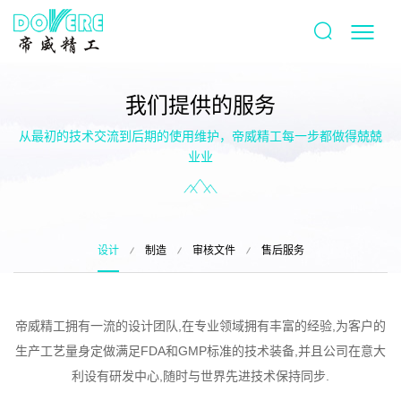
我们提供的服务
从最初的技术交流到后期的使用维护，帝威精工每一步都做得兢兢
业业
设计
制造
审核文件
售后服务
帝威精工拥有一流的设计团队,在专业领域拥有丰富的经验,为客户的
生产工艺量身定做满足FDA和GMP标准的技术装备,并且公司在意大
利设有研发中心,随时与世界先进技术保持同步.