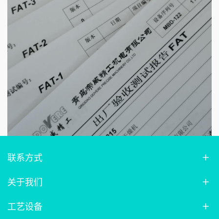
联系方式
关于我们
工艺设备