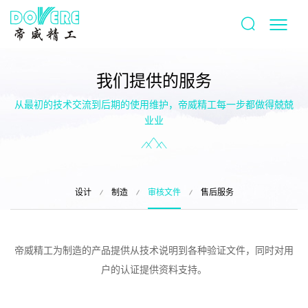
我们提供的服务
从最初的技术交流到后期的使用维护，帝威精工每一步都做得兢兢
业业
设计
制造
审核文件
售后服务
帝威精工为制造的产品提供从技术说明到各种验证文件，同时对用
户的认证提供资料支持。