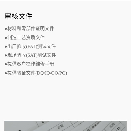
审核文件
●材料和零部件证明文件
●制造工艺资质文件
●出厂验收(FAT)测试文件
●现场验收(SAT)测试文件
●提供客户操作维修手册
●提供验证文件(DQ/IQ/OQ/PQ)